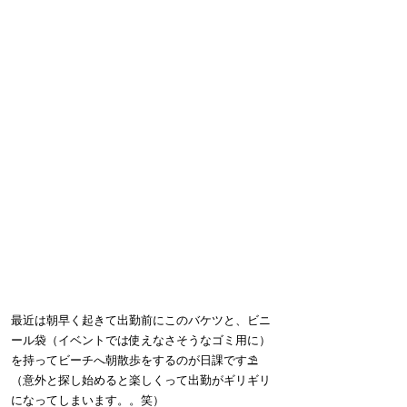
最近は朝早く起きて出勤前にこのバケツと、ビニ
ール袋（イベントでは使えなさそうなゴミ用に）
を持ってビーチへ朝散歩をするのが日課です⛱
（意外と探し始めると楽しくって出勤がギリギリ
になってしまいます。。笑）