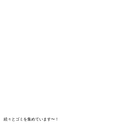
続々とゴミを集めています〜！