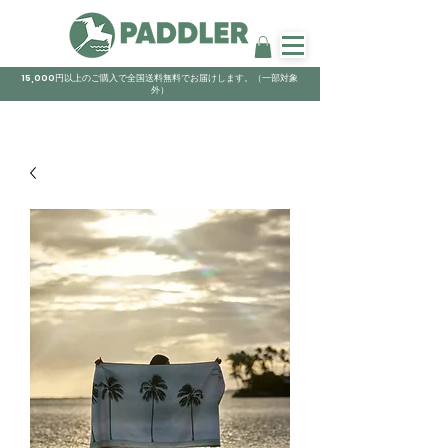
15,000円以上のご購入で全国送料無料でお届けします。（一部対象
外）