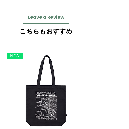
Leave a Review
​こちらもおすすめ
NEW